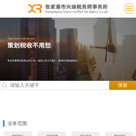
关于我们
业务范围
团队风采
联系我们
业务范围