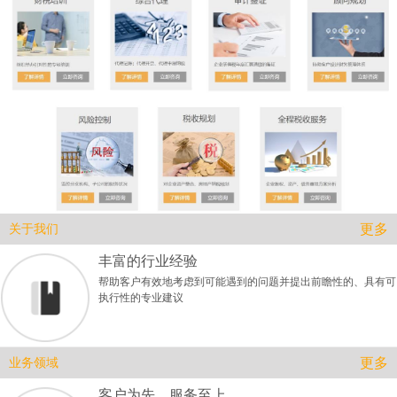
更多
关于我们
丰富的行业经验
帮助客户有效地考虑到可能遇到的问题并提出前瞻性的、具有可
执行性的专业建议
更多
业务领域
客户为先、服务至上