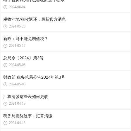
电子税务局为什么会收到这个提示
2024-06-04
税收洼地/税收返还：最新官方消息
2024-05-20
新政：能不能免增值税？
2024-05-17
总局令〔2024〕第3号
2024-05-06
财政部 税务总局公告2024年第3号
2024-05-06
汇算清缴这些表如何更改
2024-04-19
税务局提醒这事：汇算清缴
2024-04-18