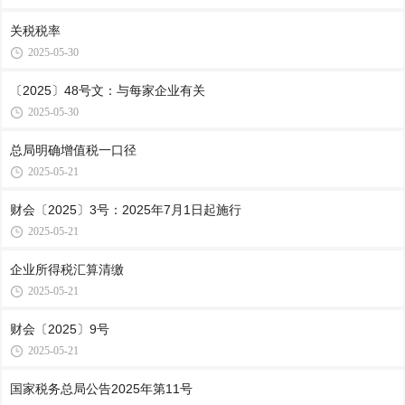
关税税率
2025-05-30
〔2025〕48号文：与每家企业有关
2025-05-30
总局明确增值税一口径
2025-05-21
财会〔2025〕3号：2025年7月1日起施行
2025-05-21
企业所得税汇算清缴
2025-05-21
财会〔2025〕9号
2025-05-21
国家税务总局公告2025年第11号