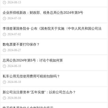
2024-08-13
企业所得税新政：财政部、税务总局公告2024年第9号
2024-07-18
李强签署国务院令 公布《国务院关于实施〈中华人民共和国公司法
2024-07-02
数电票要不要打印保存？
2024-06-27
总局公告2024年第5号：讨论个税如何算
2024-06-18
私车公用无偿使用费用可税前扣除吗？
2024-06-18
新公司法注册资本“五年实缴”：以前公司怎么办？
2024-06-04