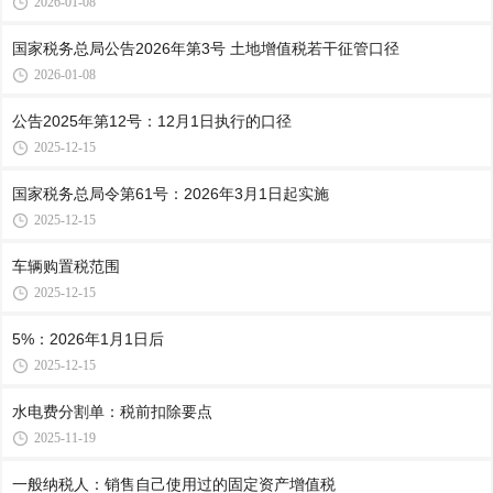
2026-01-08
国家税务总局公告2026年第3号 土地增值税若干征管口径
2026-01-08
公告2025年第12号：12月1日执行的口径
2025-12-15
国家税务总局令第61号：2026年3月1日起实施
2025-12-15
车辆购置税范围
2025-12-15
5%：2026年1月1日后
2025-12-15
水电费分割单：税前扣除要点
2025-11-19
一般纳税人：销售自己使用过的固定资产增值税