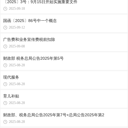
〔2025〕3号：9月15日开始实施重要文件
2025-09-18
国函〔2025〕86号中一个概念
2025-09-12
广告费和业务宣传费税前扣除
2025-09-08
财政部 税务总局公告2025年第5号
2025-08-28
现代服务
2025-08-28
育儿补贴
2025-08-28
财政部、税务总局公告2025年第7号+总局公告2025年第2
2025-08-28