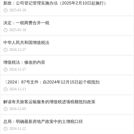
新政：公司登记管理实施办法（2025年2月10日起施行）
2025-01-10
决定：一税两费合并一税
2025-01-10
中华人民共和国增值税法
2024-12-27
增值税法：修改的内容
2024-12-27
〔2024〕87号文件：自2024年12月15日起个税抵扣
2024-12-13
解读有关旅客运输服务的增值税进项税额抵扣政策
2024-12-05
总局：明确最新房地产政策中的土增税口径
2024-11-22