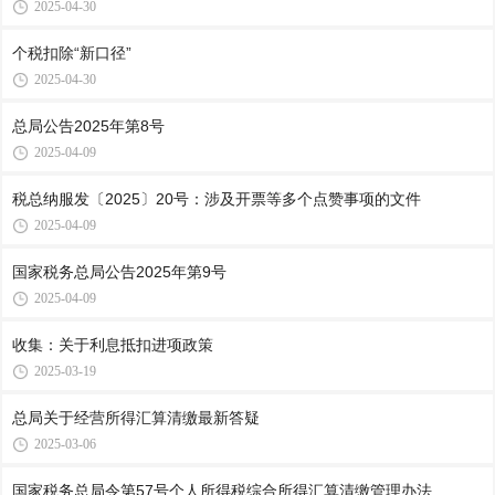
2025-04-30
个税扣除“新口径”
2025-04-30
总局公告2025年第8号
2025-04-09
税总纳服发〔2025〕20号：涉及开票等多个点赞事项的文件
2025-04-09
国家税务总局公告2025年第9号
2025-04-09
收集：关于利息抵扣进项政策
2025-03-19
总局关于经营所得汇算清缴最新答疑
2025-03-06
国家税务总局令第57号个人所得税综合所得汇算清缴管理办法