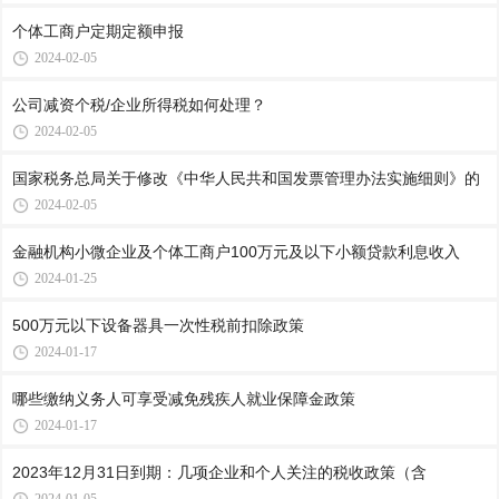
个体工商户定期定额申报
2024-02-05
公司减资个税/企业所得税如何处理？
2024-02-05
国家税务总局关于修改《中华人民共和国发票管理办法实施细则》的
2024-02-05
金融机构小微企业及个体工商户100万元及以下小额贷款利息收入
2024-01-25
500万元以下设备器具一次性税前扣除政策
2024-01-17
哪些缴纳义务人可享受减免残疾人就业保障金政策
2024-01-17
2023年12月31日到期：几项企业和个人关注的税收政策（含