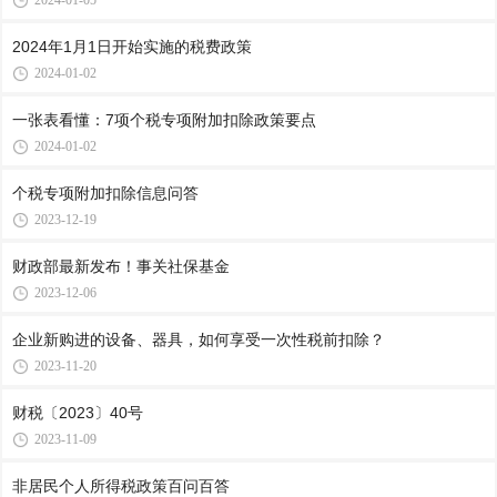
2024-01-05
2024年1月1日开始实施的税费政策
2024-01-02
一张表看懂：7项个税专项附加扣除政策要点
2024-01-02
个税专项附加扣除信息问答
2023-12-19
财政部最新发布！事关社保基金
2023-12-06
企业新购进的设备、器具，如何享受一次性税前扣除？
2023-11-20
财税〔2023〕40号
2023-11-09
非居民个人所得税政策百问百答