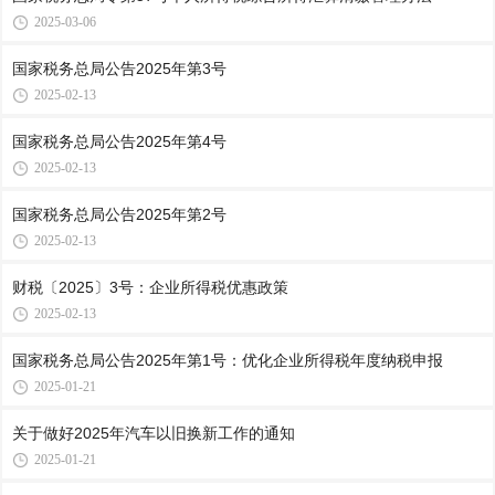
2025-03-06
国家税务总局公告2025年第3号
2025-02-13
国家税务总局公告2025年第4号
2025-02-13
国家税务总局公告2025年第2号
2025-02-13
财税〔2025〕3号：企业所得税优惠政策
2025-02-13
国家税务总局公告2025年第1号：优化企业所得税年度纳税申报
2025-01-21
关于做好2025年汽车以旧换新工作的通知
2025-01-21