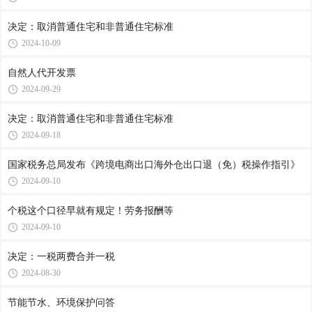
决定：取消普通住宅和非普通住宅标准
2024-10-09
自然人代开发票
2024-09-29
决定：取消普通住宅和非普通住宅标准
2024-09-18
国家税务总局发布《跨境电商出口海外仓出口退（免）税操作指引》
2024-09-10
个税这个口径早就有规定！劳务报酬等
2024-09-10
决定：一税两费合并一税
2024-08-30
节能节水、环境保护问答