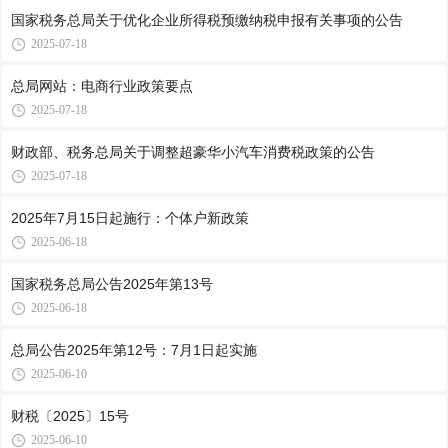
国家税务总局关于优化企业所得税预缴纳税申报有关事项的公告
2025-07-18
总局网站：电商行业政策要点
2025-07-18
财政部、税务总局关于调整超豪华小汽车消费税政策的公告
2025-07-18
2025年7月15日起施行：个体户新政策
2025-06-18
国家税务总局公告2025年第13号
2025-06-18
总局公告2025年第12号：7月1日起实施
2025-06-10
财税〔2025〕15号
2025-06-10