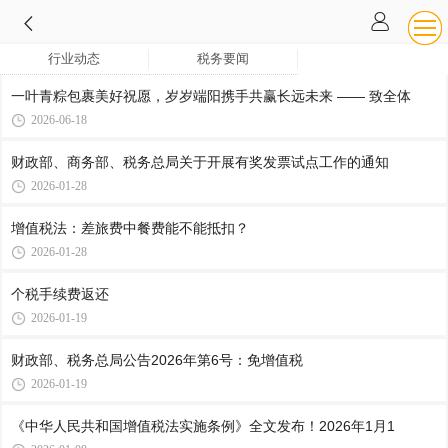
行业动态
税务要闻
一叶青粽包裹美好祝愿，岁岁端阳携手共赢长远未来 —— 致全体
2026-06-18
财政部、商务部、税务总局关于开展有奖发票试点工作的通知
2026-01-28
增值税法：差旅费中餐费能不能抵扣？
2026-01-28
个税手续费返还
2026-01-19
财政部、税务总局公告2026年第6号：免增值税
2026-01-19
《中华人民共和国增值税法实施条例》全文发布！2026年1月1