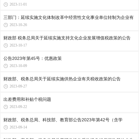
2023-11-01
三部门：延续实施文化体制改革中经营性文化事业单位转制为企业有
2023-10-26
财政部 税务总局关于延续实施支持文化企业发展增值税政策的公告
2023-10-17
公告2023年第45号：优惠政策
2023-10-09
财政部、税务总局关于延续实施供热企业有关税收政策的公告
2023-09-27
出差费用和补贴个税问题
2023-09-22
财政部、税务总局、科技部、教育部公告2023年第42号（含学
2023-09-14