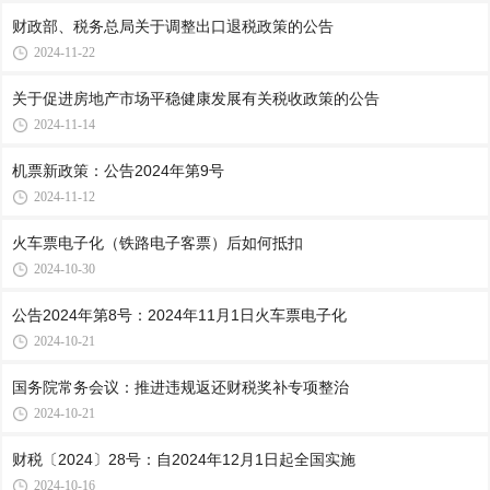
财政部、税务总局关于调整出口退税政策的公告
2024-11-22
关于促进房地产市场平稳健康发展有关税收政策的公告
2024-11-14
机票新政策：公告2024年第9号
2024-11-12
火车票电子化（铁路电子客票）后如何抵扣
2024-10-30
公告2024年第8号：2024年11月1日火车票电子化
2024-10-21
国务院常务会议：推进违规返还财税奖补专项整治
2024-10-21
财税〔2024〕28号：自2024年12月1日起全国实施
2024-10-16