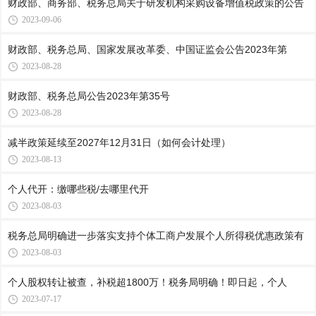
财政部、商务部、税务总局关于研发机构采购设备增值税政策的公告
2023-09-06
财政部、税务总局、国家发展改革委、中国证监会公告2023年第
2023-08-28
财政部、税务总局公告2023年第35号
2023-08-28
减半政策延续至2027年12月31日（如何会计处理）
2023-08-13
个人代开：缴哪些税/去哪里代开
2023-08-03
税务总局明确进一步落实支持个体工商户发展个人所得税优惠政策有
2023-08-03
个人股权转让被查，补税超1800万！税务局明确！即日起，个人
2023-07-17