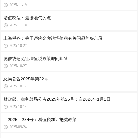
2025-11-19
增值税法：最接地气的点
2025-11-19
上海税务：关于违约金缴纳增值税有关问题的备忘录
2025-10-27
统借统还免征增值税政策即问即答
2025-10-27
总局公告2025年第22号
2025-10-14
财政部、税务总局公告2025年第25号：自2026年1月1日
2025-10-14
〔2025〕234号：增值税加计抵减政策
2025-09-24