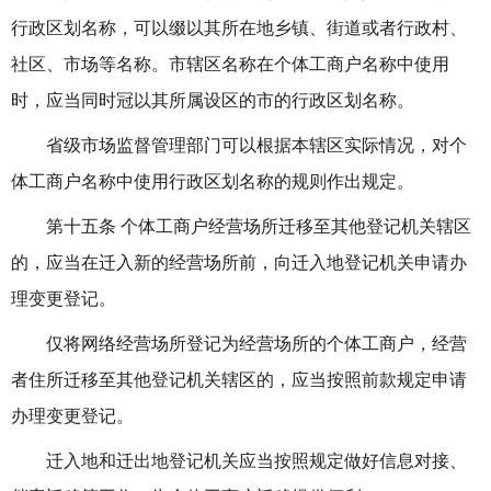
行政区划名称，可以缀以其所在地乡镇、街道或者行政村、
社区、市场等名称。市辖区名称在个体工商户名称中使用
时，应当同时冠以其所属设区的市的行政区划名称。
省级市场监督管理部门可以根据本辖区实际情况，对个
体工商户名称中使用行政区划名称的规则作出规定。
第十五条 个体工商户经营场所迁移至其他登记机关辖区
的，应当在迁入新的经营场所前，向迁入地登记机关申请办
理变更登记。
仅将网络经营场所登记为经营场所的个体工商户，经营
者住所迁移至其他登记机关辖区的，应当按照前款规定申请
办理变更登记。
迁入地和迁出地登记机关应当按照规定做好信息对接、