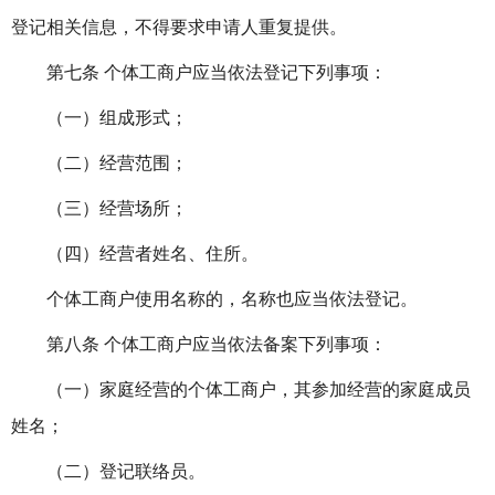
登记相关信息，不得要求申请人重复提供。
第七条 个体工商户应当依法登记下列事项：
（一）组成形式；
（二）经营范围；
（三）经营场所；
（四）经营者姓名、住所。
个体工商户使用名称的，名称也应当依法登记。
第八条 个体工商户应当依法备案下列事项：
（一）家庭经营的个体工商户，其参加经营的家庭成员
姓名；
（二）登记联络员。