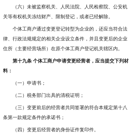
（六）未被监察机关、人民法院、人民检察院、公安机
关等有权机关冻结财产、限制登记，或者已经解除。
个体工商户通过变更登记转型为企业的，还应当符合法
律、行政法规规定的相关企业设立条件，并且变更后的企业
住所（主要经营场所）在原个体工商户登记机关辖区内。
第十九条 个体工商户申请变更经营者，应当提交下列材
料：
（一）申请书；
（二）税务部门出具的清税证明；
（三）变更前后的经营者共同签署的符合本规定第十八
条第一款规定条件的承诺书；
（四）变更后经营者的身份证件复印件。