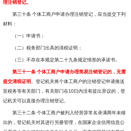
理注销登记。
第三十条 个体工商户申请办理注销登记，应当提交下列
材料：
（一）申请书；
（二）税务部门出具的清税证明；
（三）不存在本规定第二十九条规定情形的承诺书。
第三十一条 个体工商户申请办理简易注销登记的，无需
提交清税证明
。登记机关将个体工商户的注销登记申请推送
至税务等有关部门，有关部门在
10
日内没有提出异议的，登
记机关可以直接办理注销登记。
第三十二条 个体工商户被列入经营异常名录满两年未移
出的，登记机关对其进行另册管理，在国家企业信用信息公