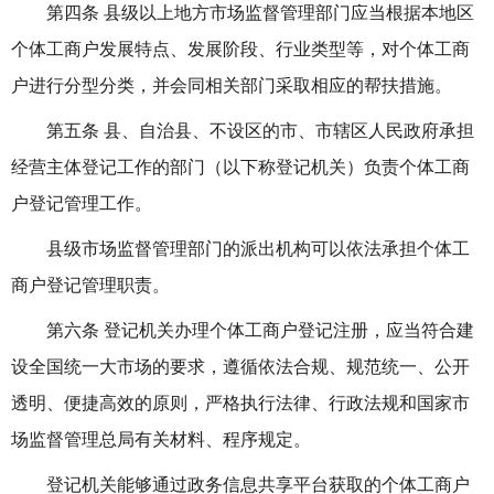
第四条 县级以上地方市场监督管理部门应当根据本地区
个体工商户发展特点、发展阶段、行业类型等，对个体工商
户进行
分型分类
，并会同相关部门采取相应的帮扶措施。
第五条 县、自治县、不设区的市、市辖区人民政府承担
经营主体登记工作的部门（以下称登记机关）负责个体工商
户登记管理工作。
县级市场监督管理部门的派出机构可以依法承担个体工
商户登记管理职责。
第六条 登记机关办理个体工商户登记注册，应当符合建
设全国统一大市场的要求，遵循依法合规、规范统一、公开
透明、便捷高效的原则，严格执行法律、行政法规和国家市
场监督管理总局有关材料、程序规定。
登记机关能够通过政务信息共享平台获取的个体工商户