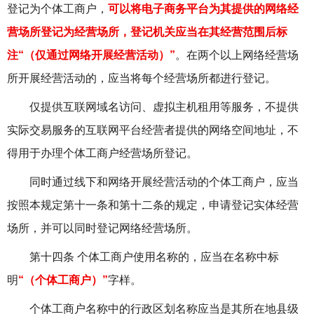
登记为个体工商户，
可以将电子商务平台为其提供的
网络经
营场所
登记为经营场所，登记机关应当在其经营范围后标
注“（仅通过网络开展经营活动）”
。在两个以上网络经营场
所开展经营活动的，应当将每个经营场所都进行登记。
仅提供互联网域名访问、虚拟主机租用等服务，不提供
实际交易服务的互联网平台经营者提供的网络空间地址，不
得用于办理个体工商户经营场所登记。
同时通过线下和网络开展经营活动的个体工商户，应当
按照本规定第十一条和第十二条的规定，申请登记实体经营
场所，并可以同时登记网络经营场所。
第十四条 个体工商户使用名称的，应当在名称中标
明
“（个体工商户）”
字样。
个体工商户名称中的行政区划名称应当是其所在地县级