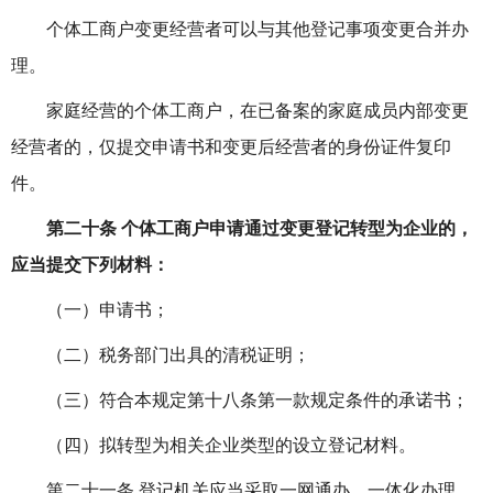
个体工商户变更经营者可以与其他登记事项变更合并办
理。
家庭经营的个体工商户，在已备案的家庭成员内部变更
经营者的，仅提交申请书和变更后经营者的身份证件复印
件。
第二十条 个体工商户申请通过变更登记转型为企业的，
应当提交下列材料：
（一）申请书；
（二）税务部门出具的清税证明；
（三）符合本规定第十八条第一款规定条件的承诺书；
（四）拟转型为相关企业类型的设立登记材料。
第二十一条 登记机关应当采取一网通办、一体化办理、