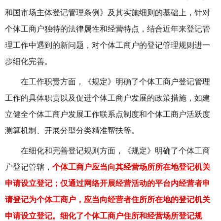
和国市场主体登记管理条例》及其实施细则的基础上，针对
个体工商户独特的法律属性和经营特点，结合近年来登记管
理工作中遇到的新问题，对个体工商户的登记管理规则进一
步细化完善。
在工作职责方面，《规定》明确了个体工商户登记管理
工作的具体职责以及促进个体工商户发展的政策措施，如建
立健全个体工商户发展工作联系点制度和个体工商户活跃度
测算机制、开展分型分类精准帮扶等。
在细化和完善登记规则方面，《规定》明确了个体工商
户登记管辖，
个体工商户应当向其经营场所所在地登记机关
申请设立登记；仅通过网络开展经营活动的平台内经营者申
请登记为个体工商户，应当向经营者住所所在地的登记机关
申请设立登记。细化了个体工商户住所和经营场所登记规