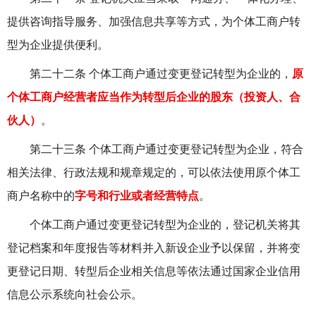
提供咨询指导服务、加强信息共享等方式，为个体工商户转
型为企业提供便利。
第二十二条 个体工商户通过变更登记转型为企业的，
原
个体工商户经营者应当作为转型后企业的股东（投资人、合
伙人）
。
第二十三条 个体工商户通过变更登记转型为企业，符合
相关法律、行政法规和规章规定的，可以依法使用原个体工
商户名称中的
字号和行业或者经营特点
。
个体工商户通过变更登记转型为企业的，登记机关将其
登记档案和年度报告等材料并入新设企业予以保留，并将变
更登记日期、转型后企业相关信息等依法通过国家企业信用
信息公示系统向社会公示。