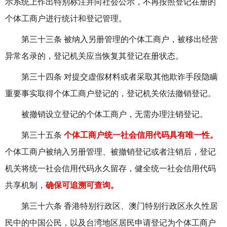
示系统上作出特别标注并向社会公示，不再按照登记在册的
个体工商户进行统计和登记管理。
第三十三条 被纳入另册管理的个体工商户，被移出经营
异常名录的，登记机关应当恢复其登记在册状态。
第三十四条 对提交虚假材料或者采取其他欺诈手段隐瞒
重要事实取得个体工商户登记的，登记机关依法撤销登记。
被撤销设立登记的个体工商户，无需办理注销登记。
第三十五条
个体工商户统一社会信用代码具有唯一性。
个体工商户被纳入另册管理、被撤销登记或者注销后，登记
机关将统一社会信用代码永久留存，健全统一社会信用代码
共享机制，
确保可追溯可查询。
第三十六条 香港特别行政区、澳门特别行政区永久性居
民中的中国公民，以及台湾地区居民申请登记为个体工商户