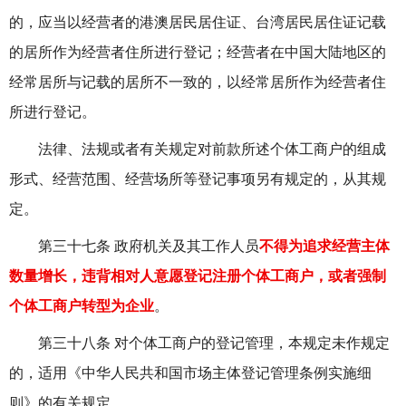
的，应当以经营者的港澳居民居住证、台湾居民居住证记载
的居所作为经营者住所进行登记；经营者在中国大陆地区的
经常居所与记载的居所不一致的，以经常居所作为经营者住
所进行登记。
法律、法规或者有关规定对前款所述个体工商户的组成
形式、经营范围、经营场所等登记事项另有规定的，从其规
定。
第三十七条 政府机关及其工作人员
不得为追求经营主体
数量增长，违背相对人意愿登记注册个体工商户，或者强制
个体工商户转型为企业
。
第三十八条 对个体工商户的登记管理，本规定未作规定
的，适用《中华人民共和国市场主体登记管理条例实施细
则》的有关规定。