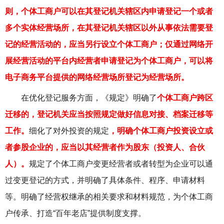
则，个体工商户可以在其登记机关辖区内申请登记一个或者
多个实体经营场所，在其登记机关辖区以外从事依法需要登
记的经营活动的，应当另行设立个体工商户；仅通过网络开
展经营活动的平台内经营者申请登记为个体工商户，可以将
电子商务平台提供的网络经营场所登记为经营场所。
在优化登记服务方面，《规定》明确了
个体工商户跨区
迁移的，登记机关应当按照规定做好信息对接、档案迁移等
工作。
细化了对外投资的规定
，明确个体工商户投资设立或
者参股企业的，应当以其经营者作为股东（投资人、合伙
人）。
规定了个体工商户变更经营者或者转型为企业可以通
过变更登记的方式，并明确了具体条件、程序、申请材料
等。明确了经营权继承的相关要求和材料规范，为个体工商
户传承、打造“百年老店”提供制度支撑。