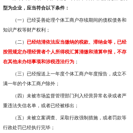
型为企业，应当符合以下条件：
（一）已经妥善处理个体工商户存续期间的债权债务和
知识产权等财产权利；
（二）
已经结清依法应当缴纳的税款、滞纳金等，已经
按照规定办理经营者个人所得税汇算清缴和清算申报，不存
在其他未办结事项和涉税违法行为
；
（三）已经报送上一年度个体工商户年度报告，成立不
满一年的个体工商户除外；
（四）未被市场监督管理部门列入经营异常名录或者严
重违法失信名单，或者已经被移出；
（五）未被立案调查、采取行政强制措施，或者罚款等
行政处罚已经执行完毕；