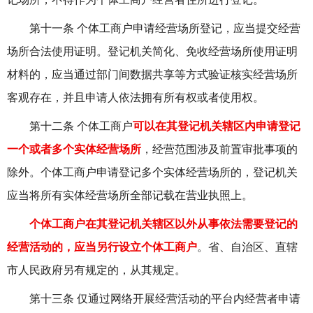
第十一条 个体工商户申请经营场所登记，应当提交经营
场所合法使用证明。登记机关简化、免收经营场所使用证明
材料的，应当通过部门间数据共享等方式验证核实经营场所
客观存在，并且申请人依法拥有所有权或者使用权。
第十二条 个体工商户
可以在其登记机关辖区内申请登记
一个或者多个实体经营场所
，经营范围涉及前置审批事项的
除外。个体工商户申请登记多个实体经营场所的，登记机关
应当将所有实体经营场所全部记载在营业执照上。
个体工商户在其登记机关辖区以外从事依法需要登记的
经营活动的，应当另行设立个体工商户
。省、自治区、直辖
市人民政府另有规定的，从其规定。
第十三条 仅通过网络开展经营活动的平台内经营者申请