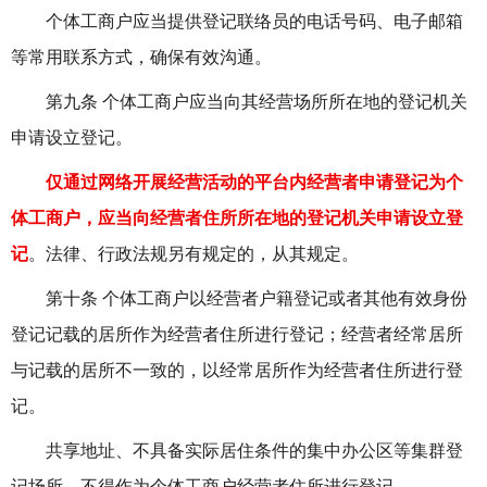
个体工商户应当提供登记联络员的电话号码、电子邮箱
等常用联系方式，确保有效沟通。
第九条 个体工商户应当向其经营场所所在地的登记机关
申请设立登记。
仅通过网络开展经营活动的平台内经营者申请登记为个
体工商户，应当向经营者住所所在地的登记机关申请设立登
记
。法律、行政法规另有规定的，从其规定。
第十条 个体工商户以经营者户籍登记或者其他有效身份
登记记载的居所作为经营者住所进行登记；经营者经常居所
与记载的居所不一致的，以经常居所作为经营者住所进行登
记。
共享地址、不具备实际居住条件的集中办公区等
集群登
记场所
，不得作为个体工商户经营者住所进行登记。