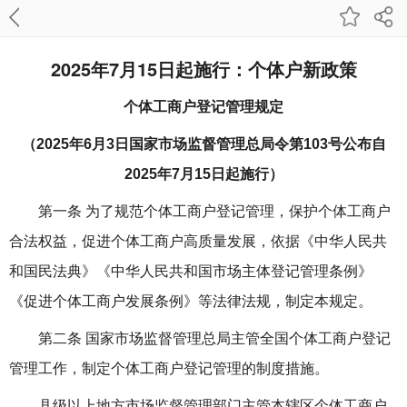
2025年7月15日起施行：个体户新政策
个体工商户登记管理规定
（
2025
年
6
月
3
日国家市场监督管理总局令第
103
号公布
自
2025
年
7
月
15
日起施行）
第一条 为了规范个体工商户登记管理，保护个体工商户
合法权益，促进个体工商户高质量发展，依据《中华人民共
和国民法典》《中华人民共和国市场主体登记管理条例》
《促进个体工商户发展条例》等法律法规，制定本规定。
第二条 国家市场监督管理总局主管全国个体工商户登记
管理工作，制定个体工商户登记管理的制度措施。
县级以上地方市场监督管理部门主管本辖区个体工商户