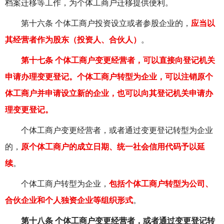
档案迁移等工作，为个体工商户迁移提供便利。
第十六条 个体工商户投资设立或者参股企业的，
应当以
其经营者作为股东（投资人、合伙人）
。
第十七条 个体工商户变更经营者，可以直接向登记机关
申请办理变更登记。个体工商户
转型为企业
，可以注销原个
体工商户并申请设立新的企业，也可以向其登记机关申请办
理变更登记。
个体工商户变更经营者，或者通过变更登记转型为企业
的，
原个体工商户的成立日期、统一社会信用代码予以延
续
。
个体工商户转型为企业，
包括个体工商户转型为公司、
合伙企业和个人独资企业等组织形式
。
第十八条 个体工商户变更经营者，或者通过变更登记转