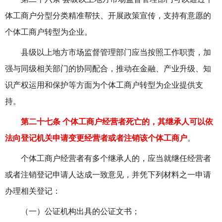
体工商户分型分类精准帮扶、开展政策宣传，支持有意愿的
个体工商户转型为企业。
县级以上地方市场监督管理部门应当按照工作职责，加
强与同级相关部门的协同配合，推动在金融、产业升级、知
识产权运用和保护等方面为个体工商户转型为企业提供支
持。
第二十七条 个体工商户经营者死亡的，其继承人可以依
法向登记机关申请变更经营者或者注销该个体工商户
。
个体工商户经营者有多个继承人的，应当就继任经营者
或者注销登记申请人达成一致意见，并凭下列材料之一申请
办理相关登记：
（一）公证机构出具的公证文书；