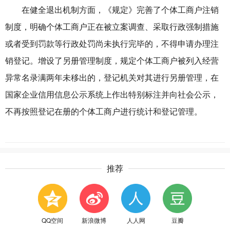
在健全退出机制方面，《规定》完善了个体工商户注销
制度，明确个体工商户正在被立案调查、采取行政强制措施
或者受到罚款等行政处罚尚未执行完毕的，不得申请办理注
销登记。增设了另册管理制度，规定个体工商户被列入经营
异常名录满两年未移出的，登记机关对其进行另册管理，在
国家企业信用信息公示系统上作出特别标注并向社会公示，
不再按照登记在册的个体工商户进行统计和登记管理。
推荐
QQ空间
新浪微博
人人网
豆瓣