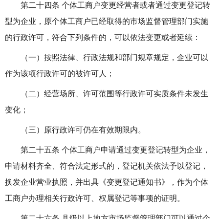
第二十四条 个体工商户变更经营者或者通过变更登记转
型为企业，原个体工商户已经取得的市场监督管理部门实施
的行政许可，符合下列条件的，可以依法变更或者延续：
（一）按照法律、行政法规和部门规章规定，企业可以
作为该项行政许可的被许可人；
（二）经营场所、许可范围等行政许可实质条件未发生
变化；
（三）原行政许可仍在有效期限内。
第二十五条 个体工商户申请通过变更登记转型为企业，
申请材料齐全、符合法定形式的，登记机关依法予以登记，
换发企业营业执照，并出具《变更登记通知书》，作为个体
工商户办理相关行政许可、权属登记等事项的证明。
第二十六条 县级以上地方市场监督管理部门可以通过个