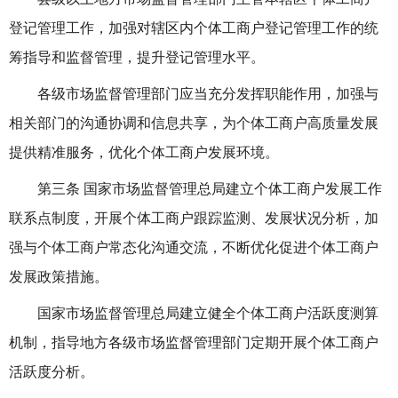
登记管理工作，加强对辖区内个体工商户登记管理工作的统
筹指导和监督管理，提升登记管理水平。
各级市场监督管理部门应当充分发挥职能作用，加强与
相关部门的沟通协调和信息共享，为个体工商户高质量发展
提供精准服务，优化个体工商户发展环境。
第三条 国家市场监督管理总局建立个体工商户发展工作
联系点制度，开展个体工商户跟踪监测、发展状况分析，加
强与个体工商户常态化沟通交流，不断优化促进个体工商户
发展政策措施。
国家市场监督管理总局建立健全个体工商户
活跃度测算
机制
，指导地方各级市场监督管理部门定期开展个体工商户
活跃度分析。