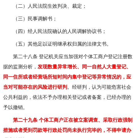
（二）人民法院生效判决、裁定；
（三）民事调解书；
（四）经人民法院确认的人民调解协议书；
（五）其他足以证明继承权归属的法律文书。
第二十八条 登记机关应当加强对个体工商户登记注册数
据的监测分析，
发现数量异常增长、同一自然人大量登记、
同一住所或者经营场所短时间内集中登记等异常情况的，应
当对可能存在的风险进行研判
。经研判，认为可能危害社会
公共利益的，依法不予办理相关登记或者备案，已经办理的
予以撤销。
第二十九条 个体工商户正在被立案调查、采取行政强制
措施或者受到罚款等行政处罚尚未执行完毕的，不得申请办