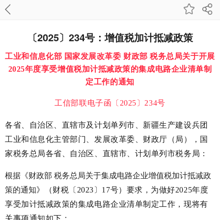
〔2025〕234号：增值税加计抵减政策
工业和信息化部 国家发展改革委 财政部 税务总局关于开展
2025年度享受增值税加计抵减政策的集成电路企业清单制
定工作的通知
工信部联电子函〔2025〕234号
各省、自治区、直辖市及计划单列市、新疆生产建设兵团
工业和信息化主管部门、发展改革委、财政厅（局），国
家税务总局各省、自治区、直辖市、计划单列市税务局：
根据《
财政部 税务总局关于集成电路企业增值税加计抵减政
策的通知
》（财税〔2023〕17号）要求，为做好2025年度
享受加计抵减政策的集成电路企业清单制定工作，现将有
关事项通知如下：