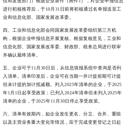
信和发改部门）根据企业条件（附件1），对企业申报信息
进行初核推荐后，于10月31日前将初核通过名单报送至工
业和信息化部、国家发展改革委。
四、工业和信息化部会同国家发展改革委组织第三方机
构，根据企业申报信息开展复核。根据复核意见，工业和
信息化部、国家发展改革委、财政部、税务总局进行联审
并确认最终清单。
五、企业可于11月30日后，从信息填报系统中查询是否列
入清单。清单印发后，企业可在当期一并计提前期可计提
但未计提的加计抵减额。列入2025年清单的企业，于2025
年1月1日起享受政策；已列入2024年清单但未列入2025年
清单的企业，于2025年11月30日停止享受政策。
六、清单有效期内，如企业发生更名、分立、合并、重组
以及主营业务重大变化等情况，应于完成变更登记之日起