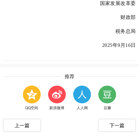
国家发展改革委
财政部
税务总局
2025年9月16日
推荐
QQ空间
新浪微博
人人网
豆瓣
上一篇
下一篇