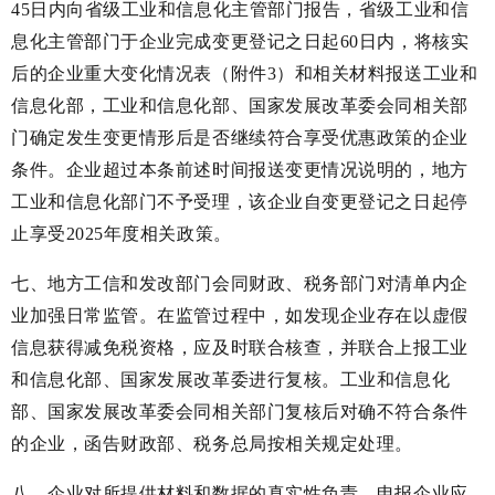
45日内向省级工业和信息化主管部门报告，省级工业和信
息化主管部门于企业完成变更登记之日起60日内，将核实
后的企业重大变化情况表（附件3）和相关材料报送工业和
信息化部，工业和信息化部、国家发展改革委会同相关部
门确定发生变更情形后是否继续符合享受优惠政策的企业
条件。企业超过本条前述时间报送变更情况说明的，地方
工业和信息化部门不予受理，该企业自变更登记之日起停
止享受2025年度相关政策。
七、地方工信和发改部门会同财政、税务部门对清单内企
业加强日常监管。在监管过程中，如发现企业存在以虚假
信息获得减免税资格，应及时联合核查，并联合上报工业
和信息化部、国家发展改革委进行复核。工业和信息化
部、国家发展改革委会同相关部门复核后对确不符合条件
的企业，函告财政部、税务总局按相关规定处理。
八、企业对所提供材料和数据的真实性负责。申报企业应