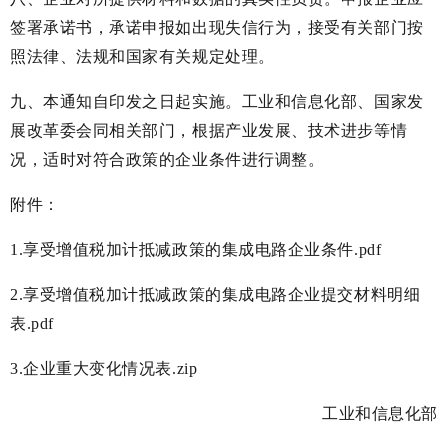
签署承诺书，承诺申报如出现失信行为，接受有关部门按
照法律、法规和国家有关规定处理。
九、本通知自印发之日起实施。工业和信息化部、国家发
展改革委会同相关部门，根据产业发展、技术进步等情
况，适时对符合政策的企业条件进行调整。
附件：
1.享受增值税加计抵减政策的集成电路企业条件.pdf
2.享受增值税加计抵减政策的集成电路企业提交材料明细
表.pdf
3.企业重大变化情况表.zip
工业和信息化部