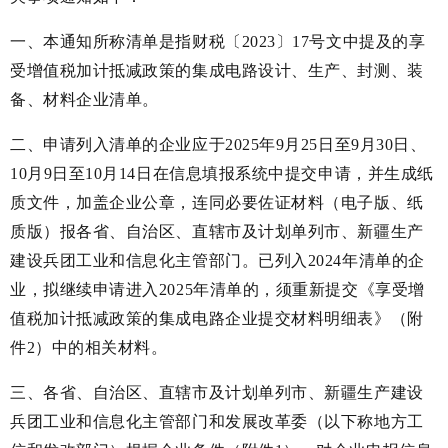
一、本通知所称清单是指财税〔2023〕17号文中提及的享
受增值税加计抵减政策的集成电路设计、生产、封测、装
备、材料企业清单。
二、申请列入清单的企业应于2025年9月25日至9月30日、
10月9日至10月14日在信息填报系统中提交申请，并生成纸
质文件，加盖企业公章，连同必要佐证材料（电子版、纸
质版）报各省、自治区、直辖市及计划单列市、新疆生产
建设兵团工业和信息化主管部门。已列入2024年清单的企
业，拟继续申请进入2025年清单的，须重新提交《享受增
值税加计抵减政策的集成电路企业提交材料明细表》（附
件2）中的相关材料。
三、各省、自治区、直辖市及计划单列市、新疆生产建设
兵团工业和信息化主管部门和发展改革委（以下称地方工