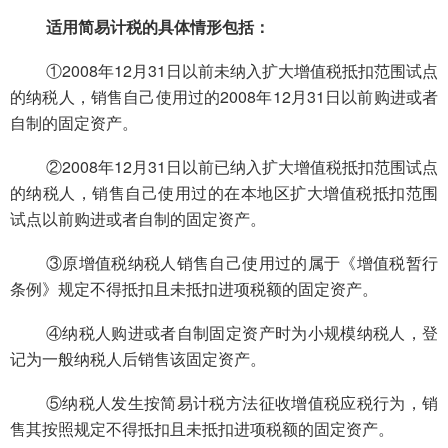
适用简易计税的具体情形包括：
①2008年12月31日以前未纳入扩大
增值税抵扣
范围试点
的纳税人，销售自己使用过的2008年12月31日以前购进或者
自制的固定资产。
②2008年12月31日以前已纳入扩大增值税抵扣范围试点
的纳税人，销售自己使用过的在本地区扩大增值税抵扣范围
试点以前购进或者自制的固定资产。
③原增值税纳税人销售自己使用过的属于《增值税暂行
条例》规定不得抵扣且未抵扣进项税额的固定资产。
④纳税人购进或者自制固定资产时为小规模纳税人，登
记为一般纳税人后销售该固定资产。
⑤纳税人发生按简易计税方法征收增值税应税行为，销
售其按照规定不得抵扣且未抵扣进项税额的固定资产。