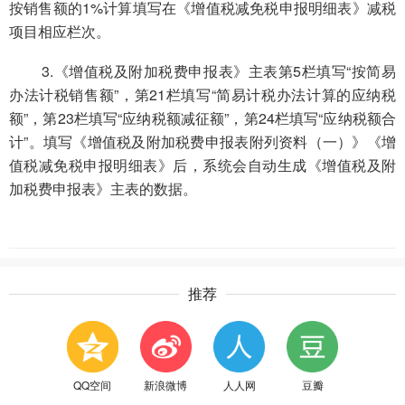
按销售额的1%计算填写在《增值税减免税申报明细表》减税
项目相应栏次。
3.《增值税及附加税费申报表》主表第5栏填写“按简易
办法计税销售额”，第21栏填写“简易计税办法计算的应纳税
额”，第23栏填写“应纳税额减征额”，第24栏填写“应纳税额合
计”。填写《增值税及附加税费申报表附列资料（一）》《增
值税减免税申报明细表》后，系统会自动生成《增值税及附
加税费申报表》主表的数据。
推荐
QQ空间
新浪微博
人人网
豆瓣