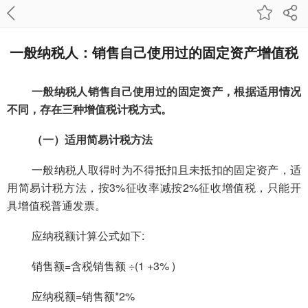
一般纳税人：销售自己使用过的固定资产增值税
一般纳税人销售自己使用过的固定资产，根据适用情况
不同，存在三种增值税计税方式。
（一）适用简易计税方法
一般纳税人取得时为不得抵扣且未抵扣的固定资产，适
用简易计税方法，按3%征收率减按2%征收增值税，只能开
具增值税普通发票。
应纳税额计算公式如下:
销售额=含税销售额 ÷(1 +3% )
应纳税额=销售额*2%