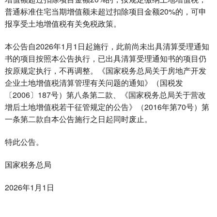
普通标准住宅当期增值额未超过扣除项目金额20%的，可申
报享受土地增值税有关免税政策。
本公告自2026年1月1日起施行，此前尚未出具清算受理通知
书的项目按照本公告执行，已出具清算受理通知书的项目仍
按原规定执行，不再调整。《国家税务总局关于房地产开发
企业土地增值税清算管理有关问题的通知》（国税发
〔2006〕187号）第八条第二款、《国家税务总局关于营改
增后土地增值税若干征管规定的公告》（2016年第70号）第
一条第二款自本公告施行之日起同时废止。
特此公告。
国家税务总局
2026年1月1日