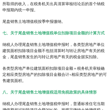
所取得的收入，在税务机关出具清算审核结论后的首个纳税
申报期内统一申报。
尾盘销售土地增值税按季申报缴纳。
七、关于尾盘销售土地增值税单位扣除项目金额的计算方式
纳税人办理尾盘销售土地增值税申报时，各类型房地产单位
建筑面积扣除项目金额不包括清算时与转让房地产有关的税
金，尾盘销售发生的与转让房地产有关的税金据实扣除。
各类型房地产单位建筑面积扣除项目金额＝税务机关审核确
定相应类型房地产的扣除项目金额合计÷相应类型房地产的可
售建筑面积。
八、关于尾盘销售土地增值税适用免税政策的具体情形
纳税人办理尾盘销售土地增值税申报时，普通标准住宅当期
增值额超过扣除项目金额20%的，按规定缴纳土地增值税；