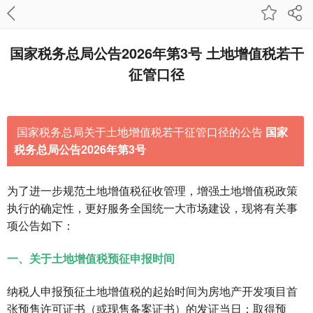
国家税务总局公告2026年第3号 土地增值税若干
征管口径
国家税务总局关于土地增值税若干征管口径的公告
国家
税务总局公告2026年第3号
为了进一步规范土地增值税征收管理，增强土地增值税政策
执行的确定性，更好服务全国统一大市场建设，现将有关事
项公告如下：
一、关于土地增值税预征申报时间
纳税人申报预征土地增值税的起始时间为房地产开发项目首
张预售许可证书（或现售备案证书）的发证当日；取得预